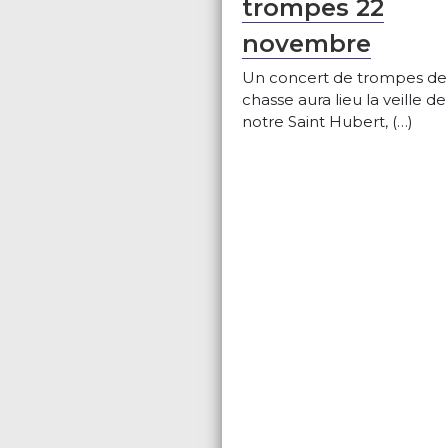
trompes 22
novembre
Un concert de trompes de
chasse aura lieu la veille de
notre Saint Hubert, (…)