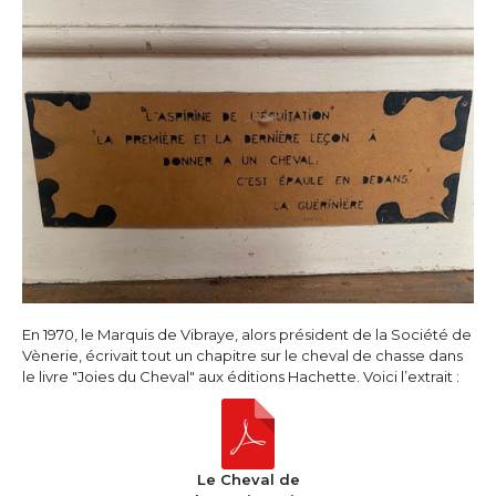
En 1970, le Marquis de Vibraye, alors président de la Société de
Vènerie, écrivait tout un chapitre sur le cheval de chasse dans
le livre "Joies du Cheval" aux éditions Hachette. Voici l’extrait :
Le Cheval de