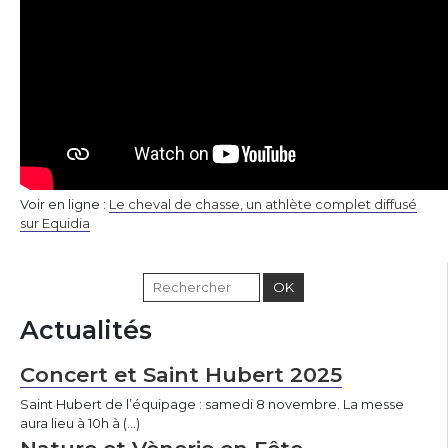
Voir en ligne :
Le cheval de chasse, un athlète complet diffusé
sur Equidia
Actualités
Concert et Saint Hubert 2025
Saint Hubert de l’équipage : samedi 8 novembre. La messe
aura lieu à 10h à (…)