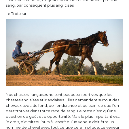
sang, par conséquent plus anglicisés.
Le Trotteur
Nos chasses françaises ne sont pas aussi sportives que les
chasses anglaises et irlandaises. Elles demandent surtout des
chevaux avec du fond, de l’endurance et du train, ce que l’on
peut trouver dans toute race de sang. Le reste n’est qu’une
question de goût et d’opportunité. Mais le plus important est,
je crois, d’avoir toujours à l’esprit qu’un veneur doit être un
homme de cheval avec tout ce que cela implique. Le veneur