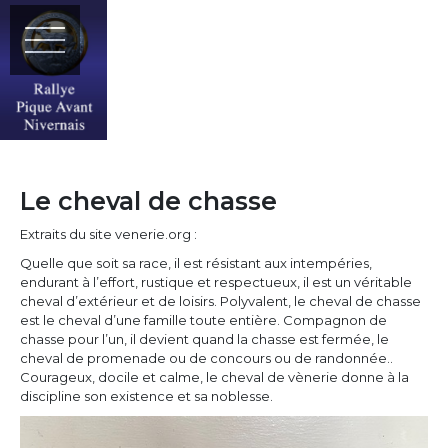
Le cheval de chasse
Extraits du site venerie.org :
Quelle que soit sa race, il est résistant aux intempéries,
endurant à l’effort, rustique et respectueux, il est un véritable
cheval d’extérieur et de loisirs. Polyvalent, le cheval de chasse
est le cheval d’une famille toute entière. Compagnon de
chasse pour l’un, il devient quand la chasse est fermée, le
cheval de promenade ou de concours ou de randonnée..
Courageux, docile et calme, le cheval de vènerie donne à la
discipline son existence et sa noblesse.