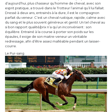
d’aujourd’hui, plus chasseur qu’homme de cheval, avec son
esprit pratique, a trouvé dans le Trotteur l’animal qu’il lui fallait.
Dressé à deux ans, entrainés à la dure, il est le compagnon
parfait du veneur. C’est un cheval rustique, rapide, calme avec
du sang et le plus souvent généreux et gentil. Un tel cheval au
si bon rapport qualité/prix n’a qu’un inconvénient : son
équilibre. Entrainé à la course à porter son poids sur les
épaules, il exige de son maitre-veneur un véritable
redressage, afin d’être assez malléable pendant un laisser-
courre.
Le Pur-sang