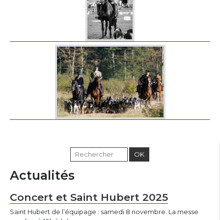
Actualités
Concert et Saint Hubert 2025
Saint Hubert de l’équipage : samedi 8 novembre. La messe