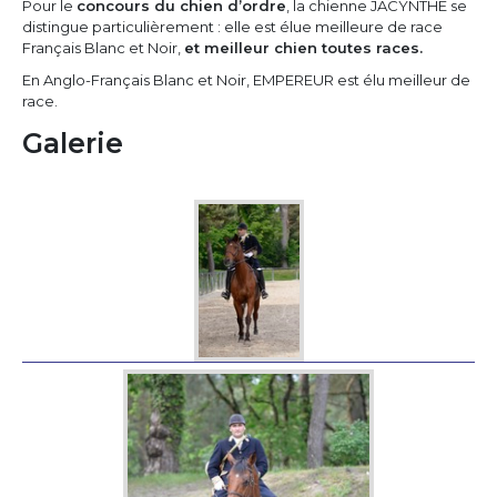
Pour le
concours du chien d’ordre
, la chienne JACYNTHE se
distingue particulièrement : elle est élue meilleure de race
Français Blanc et Noir,
et meilleur chien toutes races.
En Anglo-Français Blanc et Noir, EMPEREUR est élu meilleur de
race.
Galerie