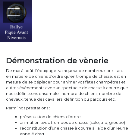
Démonstration de vènerie
De mai à août, l’équipage, vainqueur de nombreux prix, tant
en matière de chiens d’ordre qu’en trompe de chasse, est en
mesure de se déplacer pour animer vos fêtes champêtres et
autres événements avec un spectacle de chasse à courre que
nous définissons ensemble : nombre de chiens, nombre de
chevaux, tenue des cavaliers, définition du parcours etc.
Parmi nos prestations :
présentation de chiens d’ordre
animation avec trompes de chasse (solo, trio, groupe)
reconstitution d’une chasse à courre à l’aide d’un leurre
appelé drag